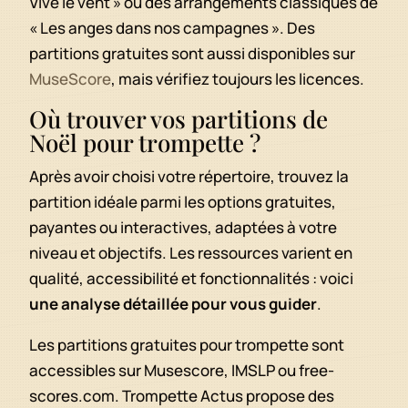
Vive le vent » ou des arrangements classiques de
« Les anges dans nos campagnes ». Des
partitions gratuites sont aussi disponibles sur
MuseScore
, mais vérifiez toujours les licences.
Où trouver vos partitions de
Noël pour trompette ?
Après avoir choisi votre répertoire, trouvez la
partition idéale parmi les options gratuites,
payantes ou interactives, adaptées à votre
niveau et objectifs. Les ressources varient en
qualité, accessibilité et fonctionnalités : voici
une analyse détaillée pour vous guider
.
Les partitions gratuites pour trompette sont
accessibles sur Musescore, IMSLP ou free-
scores.com. Trompette Actus propose des