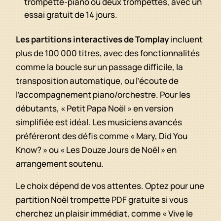
trompette-piano ou deux trompettes, avec un
essai gratuit de 14 jours.
Les partitions interactives de Tomplay
incluent
plus de 100 000 titres, avec des fonctionnalités
comme la boucle sur un passage difficile, la
transposition automatique, ou l’écoute de
l’accompagnement piano/orchestre. Pour les
débutants, « Petit Papa Noël » en version
simplifiée est idéal. Les musiciens avancés
préféreront des défis comme « Mary, Did You
Know? » ou « Les Douze Jours de Noël » en
arrangement soutenu.
Le choix dépend de vos attentes. Optez pour une
partition Noël trompette PDF gratuite si vous
cherchez un plaisir immédiat, comme « Vive le