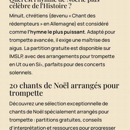
célèbre de l’Histoire ?
Minuit, chrétiens (devenu « Chant des
rédempteurs » en Allemagne) est considéré
comme
l’hymne le plus puissant
. Adapté pour
trompette avancée, il exige une maîtrise des
aigus. La partition gratuite est disponible sur
IMSLP, avec des arrangements pour trompette
en Ut ou en Si♭, parfaits pour des concerts
solennels.
20 chants de Noël arrangés pour
trompette
Découvrez une sélection exceptionnelle de
chants de Noël spécialement arrangés pour
trompette : partitions gratuites, conseils
d’interprétation et ressources pour progresser