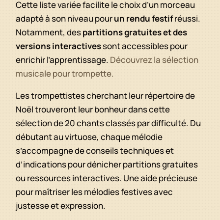
Cette liste variée facilite le choix d’un morceau
adapté à son niveau pour
un rendu festif
réussi.
Notamment, des
partitions gratuites et des
versions interactives
sont accessibles pour
enrichir l’apprentissage.
Découvrez la sélection
musicale pour trompette.
Les trompettistes cherchant leur répertoire de
Noël trouveront leur bonheur dans cette
sélection de 20 chants classés par difficulté. Du
débutant au virtuose, chaque mélodie
s’accompagne de conseils techniques et
d’indications pour dénicher partitions gratuites
ou ressources interactives. Une aide précieuse
pour maîtriser les mélodies festives avec
justesse et expression.