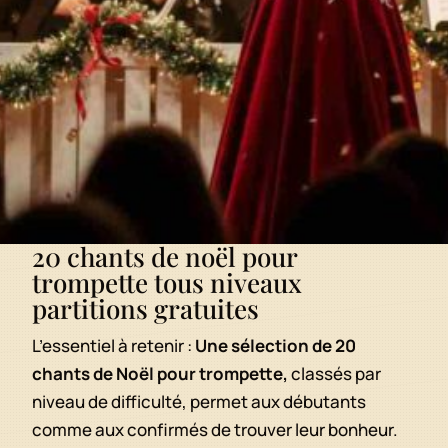
20 chants de noël pour
trompette tous niveaux
partitions gratuites
L’essentiel à retenir :
Une sélection de 20
chants de Noël pour trompette,
classés par
niveau de difficulté, permet aux débutants
comme aux confirmés de trouver leur bonheur.