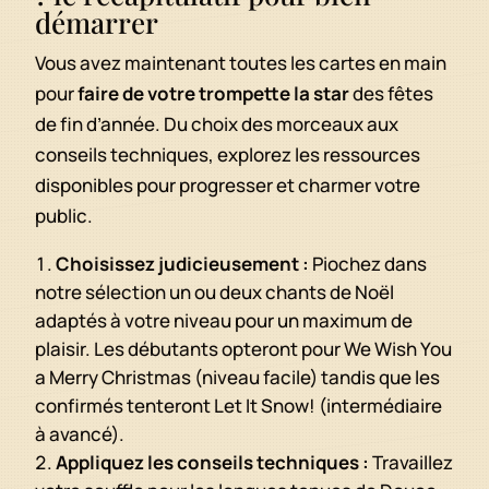
démarrer
Vous avez maintenant toutes les cartes en main
pour
faire de votre trompette la star
des fêtes
de fin d’année. Du choix des morceaux aux
conseils techniques, explorez les ressources
disponibles pour progresser et charmer votre
public.
Choisissez judicieusement :
Piochez dans
notre sélection un ou deux chants de Noël
adaptés à votre niveau pour un maximum de
plaisir. Les débutants opteront pour We Wish You
a Merry Christmas (niveau facile) tandis que les
confirmés tenteront Let It Snow! (intermédiaire
à avancé).
Appliquez les conseils techniques :
Travaillez