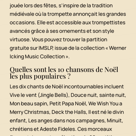
jouée lors des fêtes, s’inspire de la tradition
médiévale où la trompette annonçait les grandes
occasions. Elle est accessible aux trompettistes
avancés grâce à ses ornements et son style
virtuose. Vous pouvez trouver la partition
gratuite sur IMSLP, issue de la collection « Werner
Icking Music Collection ».
Quelles sont les 10 chansons de Noël
les plus populaires ?
Les dix chants de Noël incontournables incluent
Vive le vent (Jingle Bells), Douce nuit, sainte nuit,
Mon beau sapin, Petit Papa Noël, We Wish You a
Merry Christmas, Deck the Halls, Il est né le divin
enfant, Les anges dans nos campagnes, Minuit,
chrétiens et Adeste Fideles. Ces morceaux