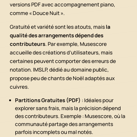
versions PDF avec accompagnement piano,
comme « Douce Nuit ».
Gratuité et variété sont les atouts, mais
la
qualité des arrangements dépend des
contributeurs
. Par exemple, Musescore
accueille des créations d’utilisateurs, mais
certaines peuvent comporter des erreurs de
notation. IMSLP, dédié au domaine public,
propose peu de chants de Noël adaptés aux
cuivres.
Partitions Gratuites (PDF)
: Idéales pour
explorer sans frais, mais la précision dépend
des contributeurs. Exemple : Musescore, où la
communauté partage des arrangements
parfois incomplets ou mal notés.