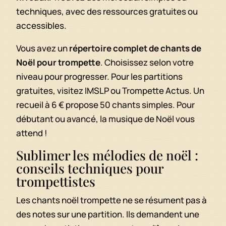
techniques, avec des ressources gratuites ou
accessibles.
Vous avez un
répertoire complet de chants de
Noël pour trompette
. Choisissez selon votre
niveau pour progresser. Pour les partitions
gratuites, visitez IMSLP ou Trompette Actus. Un
recueil à 6 € propose 50 chants simples. Pour
débutant ou avancé, la musique de Noël vous
attend !
Sublimer les mélodies de noël :
conseils techniques pour
trompettistes
Les chants noël trompette ne se résument pas à
des notes sur une partition. Ils demandent une