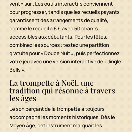
vent » sur . Les outils interactifs conviennent
pour progresser, tandis que les recueils payants
garantissent des arrangements de qualité,
comme le recueil à 6 € avec 50 chants
accessibles aux débutants. Pour les fêtes,
combinez les sources : testez une partition
gratuite pour « Douce Nuit », puis perfectionnez
votre jeu avec une version interactive de « Jingle
Bells ».
La trompette à Noël, une
tradition qui résonne à travers
les âges
Le son perçant de la trompette a toujours
accompagné les moments historiques. Dès le
Moyen Âge, cet instrument marquait les