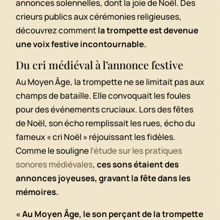
annonces solennelles, dont la joie de Noël. Des
crieurs publics aux cérémonies religieuses,
découvrez comment
la trompette est devenue
une voix festive incontournable.
Du cri médiéval à l’annonce festive
Au Moyen Âge, la trompette ne se limitait pas aux
champs de bataille. Elle convoquait les foules
pour des événements cruciaux. Lors des fêtes
de Noël, son écho remplissait les rues, écho du
fameux « cri Noël » réjouissant les fidèles.
Comme le souligne
l’étude sur les pratiques
sonores médiévales
,
ces sons étaient des
annonces joyeuses, gravant la fête dans les
mémoires.
« Au Moyen Âge, le son perçant de la trompette